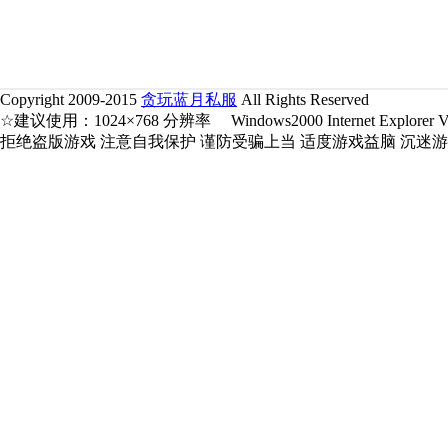
Copyright 2009-2015
贪玩蓝月私服
All Rights Reserved
☆建议使用：1024×768 分辨率 Windows2000 Internet Explorer V5.
拒绝盗版游戏 注意自我保护 谨防受骗上当 适度游戏益脑 沉迷