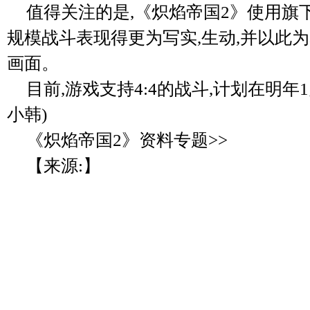
值得关注的是,《炽焰帝国2》使用旗
规模战斗表现得更为写实,生动,并以此
画面。
目前,游戏支持4:4的战斗,计划在明年
小韩)
《炽焰帝国2》资料专题>>
【来源:】