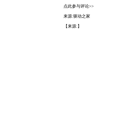
点此参与评论>>
来源:驱动之家
【来源:】