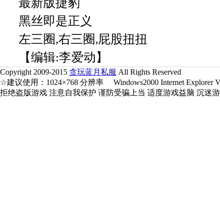
最新版捷豹
黑丝即是正义
左三圈,右三圈,屁股扭扭
【编辑:李爱动】
Copyright 2009-2015
贪玩蓝月私服
All Rights Reserved
☆建议使用：1024×768 分辨率 Windows2000 Internet Explorer V5.
拒绝盗版游戏 注意自我保护 谨防受骗上当 适度游戏益脑 沉迷