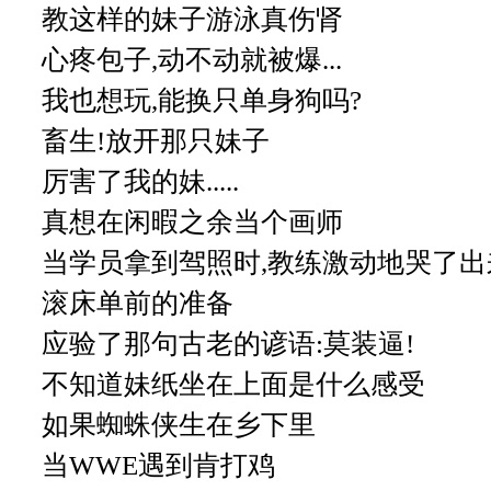
教这样的妹子游泳真伤肾
心疼包子,动不动就被爆...
我也想玩,能换只单身狗吗?
畜生!放开那只妹子
厉害了我的妹.....
真想在闲暇之余当个画师
当学员拿到驾照时,教练激动地哭了出来.
滚床单前的准备
应验了那句古老的谚语:莫装逼!
不知道妹纸坐在上面是什么感受
如果蜘蛛侠生在乡下里
当WWE遇到肯打鸡