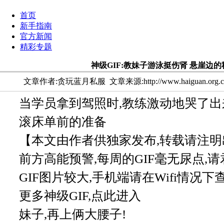
首页
新手指南
官方新闻
精彩专题
神级GIF:教妹子游泳挺伤肾 悬崖边的
文章作者:贪玩蓝月私服
文章来源:http://www.haiguan.org.
当学员拿到驾照时,教练激动地哭了出来.
滚床单前的准备
【本文由作者供独家发布,转载请注明
前方高能预警,每周的GIF毫无尿点,
GIF图片较大,手机端请在Wifi情况下查看
更多神级GIF,点此进入
妹子,再上俩大腰子!