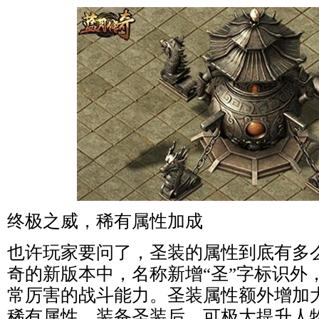
终极之威，稀有属性加成
也许玩家要问了，圣装的属性到底有多
奇的新版本中，名称新增“圣”字标识外
常厉害的战斗能力。圣装属性额外增加
稀有属性，装备圣装后，可极大提升人