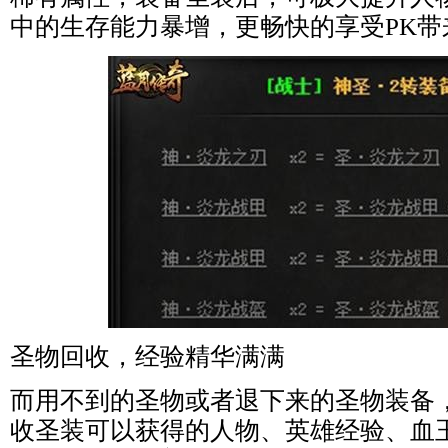
中的生存能力暴增，更畅快的享受PK带
圣物回收，经验精华满满
而用不到的圣物或者退下来的圣物装备
收圣装可以获得的人物、英雄经验、血