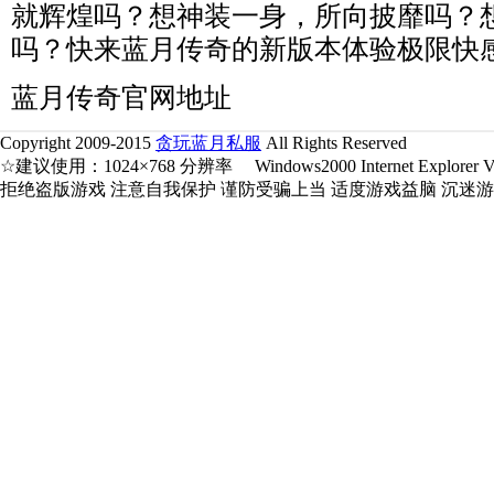
就辉煌吗？想神装一身，所向披靡吗？
吗？快来蓝月传奇的新版本体验极限快
蓝月传奇官网地址
Copyright 2009-2015
贪玩蓝月私服
All Rights Reserved
☆建议使用：1024×768 分辨率 Windows2000 Internet Explorer V5.
拒绝盗版游戏 注意自我保护 谨防受骗上当 适度游戏益脑 沉迷