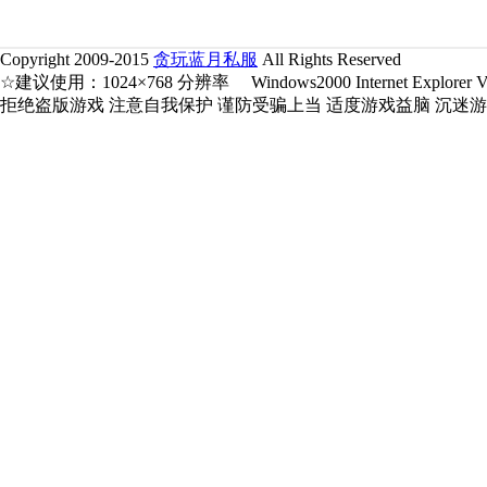
Copyright 2009-2015
贪玩蓝月私服
All Rights Reserved
☆建议使用：1024×768 分辨率 Windows2000 Internet Explorer V5.
拒绝盗版游戏 注意自我保护 谨防受骗上当 适度游戏益脑 沉迷